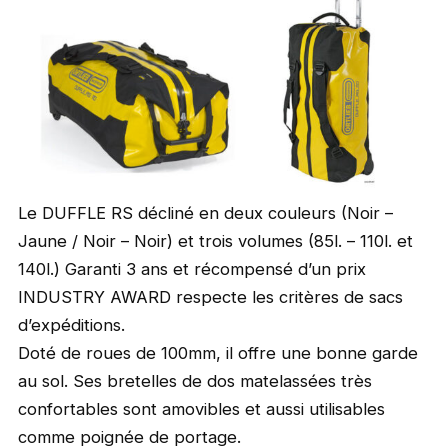
Le DUFFLE RS décliné en deux couleurs (Noir –
Jaune / Noir – Noir) et trois volumes (85l. – 110l. et
140l.) Garanti 3 ans et récompensé d’un prix
INDUSTRY AWARD respecte les critères de sacs
d’expéditions.
Doté de roues de 100mm, il offre une bonne garde
au sol. Ses bretelles de dos matelassées très
confortables sont amovibles et aussi utilisables
comme poignée de portage.