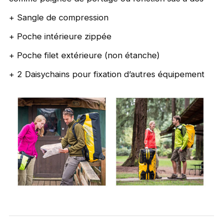
+ Sangle de compression
+ Poche intérieure zippée
+ Poche filet extérieure (non étanche)
+ 2 Daisychains pour fixation d’autres équipement