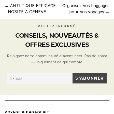
← ANTI TIQUE EFFICACE
Organisez vos baggages
– NOBITE A GENEVE
pour vos voyages →
RESTEZ INFORMÉ
CONSEILS, NOUVEAUTÉS &
OFFRES EXCLUSIVES
Rejoignez notre communauté d'aventuriers. Pas de spam
— uniquement ce qui compte.
VOYAGE & BAGAGERIE