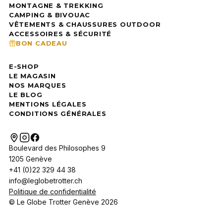
MONTAGNE & TREKKING
CAMPING & BIVOUAC
VÊTEMENTS & CHAUSSURES OUTDOOR
ACCESSOIRES & SÉCURITÉ
BON CADEAU
E-SHOP
LE MAGASIN
NOS MARQUES
LE BLOG
MENTIONS LÉGALES
CONDITIONS GÉNÉRALES
Boulevard des Philosophes 9
1205 Genève
+41 (0)22 329 44 38
info@leglobetrotter.ch
Politique de confidentialité
© Le Globe Trotter Genève 2026