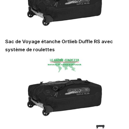
Sac de Voyage étanche Ortlieb Duffle RS avec
système de roulettes