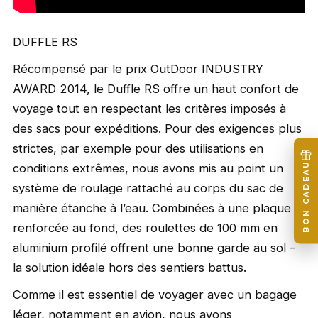
DUFFLE RS
Récompensé par le prix OutDoor INDUSTRY
AWARD 2014, le Duffle RS offre un haut confort de
voyage tout en respectant les critères imposés à
des sacs pour expéditions. Pour des exigences plus
strictes, par exemple pour des utilisations en
BON CADEAU
conditions extrêmes, nous avons mis au point un
système de roulage rattaché au corps du sac de
manière étanche à l’eau. Combinées à une plaque
renforcée au fond, des roulettes de 100 mm en
aluminium profilé offrent une bonne garde au sol –
la solution idéale hors des sentiers battus.
Comme il est essentiel de voyager avec un bagage
léger, notamment en avion, nous avons