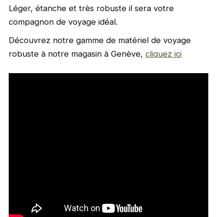
Léger, étanche et très robuste il sera votre
compagnon de voyage idéal.
Découvrez notre gamme de matériel de voyage
robuste à notre magasin à Genève,
cliquez ici