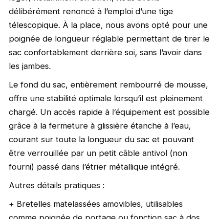
délibérément renoncé à l’emploi d’une tige
télescopique. À la place, nous avons opté pour une
poignée de longueur réglable permettant de tirer le
sac confortablement derrière soi, sans l’avoir dans
les jambes.
Le fond du sac, entièrement rembourré de mousse,
offre une stabilité optimale lorsqu’il est pleinement
chargé. Un accès rapide à l’équipement est possible
grâce à la fermeture à glissière étanche à l’eau,
courant sur toute la longueur du sac et pouvant
être verrouillée par un petit câble antivol (non
fourni) passé dans l’étrier métallique intégré.
Autres détails pratiques :
+ Bretelles matelassées amovibles, utilisables
comme poignée de portage ou fonction sac à dos